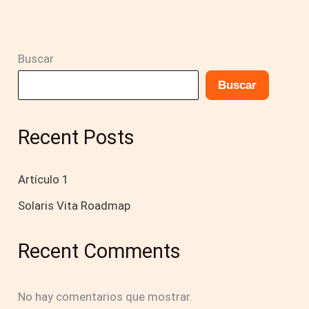
Buscar
Buscar
Recent Posts
Artículo 1
Solaris Vita Roadmap
Recent Comments
No hay comentarios que mostrar.