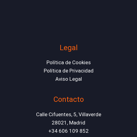
Legal
Política de Cookies
Política de Privacidad
Aviso Legal
Contacto
Calle Cifuentes, 5, Villaverde
28021
, Madrid
+34 606 109 852