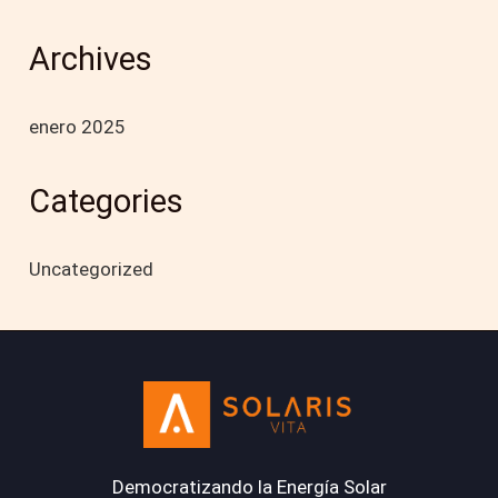
Archives
enero 2025
Categories
Uncategorized
Democratizando la Energía Solar