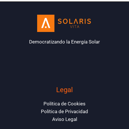
Democratizando la Energía Solar
Legal
Política de Cookies
Política de Privacidad
Aviso Legal