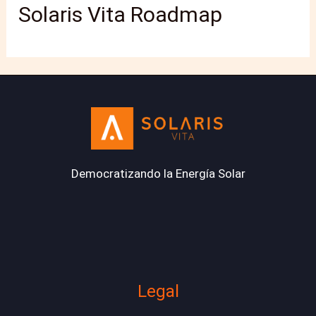
Solaris Vita Roadmap
Democratizando la Energía Solar
Legal